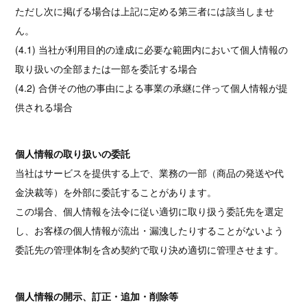
ただし次に掲げる場合は上記に定める第三者には該当しませ
ん。
(4.1) 当社が利用目的の達成に必要な範囲内において個人情報の
取り扱いの全部または一部を委託する場合
(4.2) 合併その他の事由による事業の承継に伴って個人情報が提
供される場合
個人情報の取り扱いの委託
当社はサービスを提供する上で、業務の一部（商品の発送や代
金決裁等）を外部に委託することがあります。
この場合、個人情報を法令に従い適切に取り扱う委託先を選定
し、お客様の個人情報が流出・漏洩したりすることがないよう
委託先の管理体制を含め契約で取り決め適切に管理させます。
個人情報の開示、訂正・追加・削除等