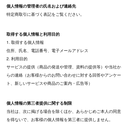
個人情報の管理者の氏名および連絡先
特定商取引に基づく表記をご覧ください。
取得する個人情報と利用目的
1. 取得する個人情報
住所、氏名、電話番号、電子メールアドレス
2. 利用目的
サービスの提供（商品の発送や管理、資料の提供等）や当社か
らの連絡（お客様からのお問い合わせに対する回答やアンケー
ト、新しいサービスや商品のご案内・広告等）
個人情報の第三者提供に関する制限
当社は、次に掲げる場合を除くほか、あらかじめご本人の同意
を得ないで、お客様の個人情報を第三者に提供しません。