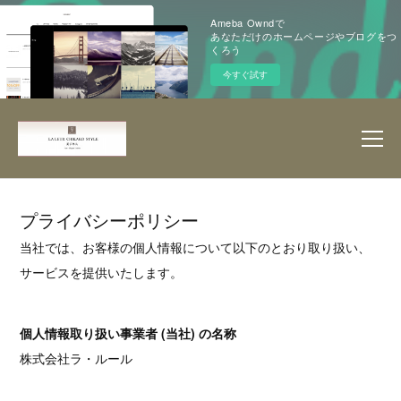
Ameba Owndで
あなただけのホームページやブログをつ
くろう
今すぐ試す
プライバシーポリシー
当社では、お客様の個人情報について以下のとおり取り扱い、
サービスを提供いたします。
個人情報取り扱い事業者 (当社) の名称
株式会社ラ・ルール