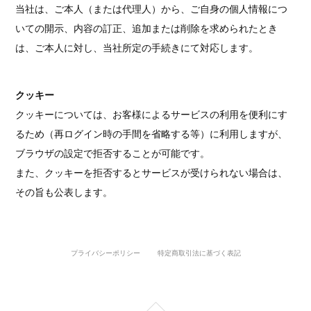
当社は、ご本人（または代理人）から、ご自身の個人情報につ
いての開示、内容の訂正、追加または削除を求められたとき
は、ご本人に対し、当社所定の手続きにて対応します。
クッキー
クッキーについては、お客様によるサービスの利用を便利にす
るため（再ログイン時の手間を省略する等）に利用しますが、
ブラウザの設定で拒否することが可能です。
また、クッキーを拒否するとサービスが受けられない場合は、
その旨も公表します。
プライバシーポリシー
特定商取引法に基づく表記